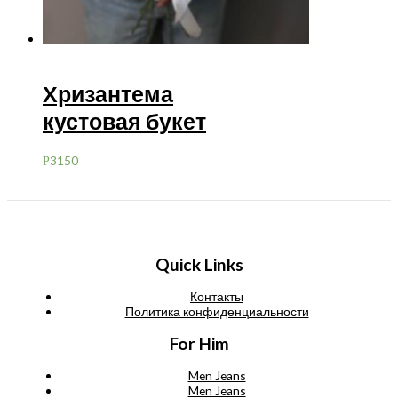
Хризантема
кустовая букет
3150
Р
Quick Links
Контакты
Политика конфиденциальности
For Him
Men Jeans
Men Jeans