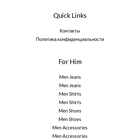
Quick Links
Контакты
Политика конфиденциальности
For Him
Men Jeans
Men Jeans
Men Shirts
Men Shirts
Men Shoes
Men Shoes
Men Accessories
Men Accessories