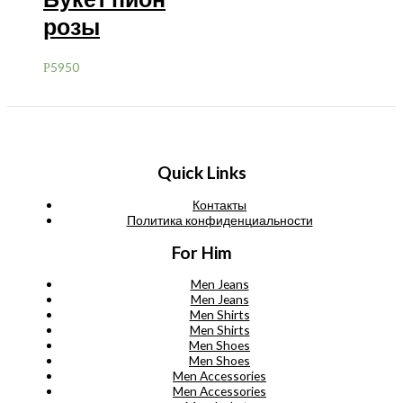
розы
5950
Р
Quick Links
Контакты
Политика конфиденциальности
For Him
Men Jeans
Men Jeans
Men Shirts
Men Shirts
Men Shoes
Men Shoes
Men Accessories
Men Accessories